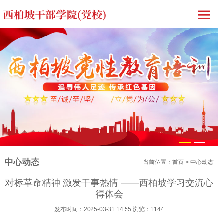
1
2
中心动态
当前位置：
首页
>
中心动态
对标革命精神 激发干事热情 ——西柏坡学习交流心
得体会
发布时间：2025-03-31 14:55 浏览：1144