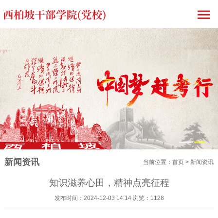
1
2
新闻资讯
当前位置：
首页
>
新闻资讯
知识滋养心田，精神点亮征程
发布时间：2024-12-03 14:14 浏览：1128